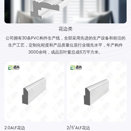
花边类
公司拥有30条PVC构件生产线，全部采用先进的生产设备和前沿的
生产工艺，定制化程度和产品质量位居行业领先水平，年产构件
3000余吨，成品百叶窗总成6万平方米。
2.0ALF花边
2/5''ALF花边