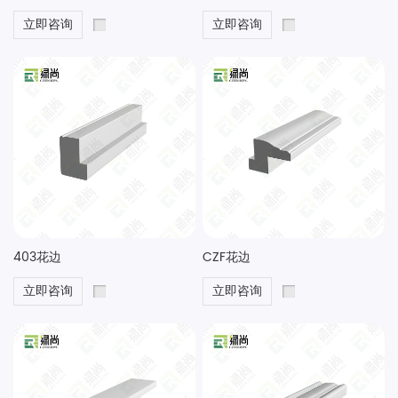
立即咨询
立即咨询
403花边
CZF花边
立即咨询
立即咨询