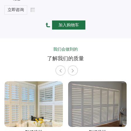
立即咨询
我们会做到的
了解我们的质量