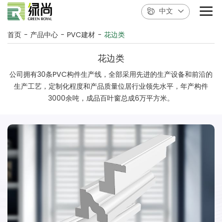
中文
首页
-
产品中心
-
PVC建材
-
花边类
花边类
公司拥有30条PVC构件生产线，全部采用先进的生产设备和前沿的
生产工艺，定制化程度和产品质量位居行业领先水平，年产构件
3000余吨，成品百叶窗总成6万平方米。