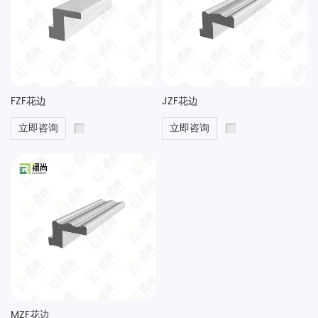
FZF花边
JZF花边
立即咨询
立即咨询
MZF花边