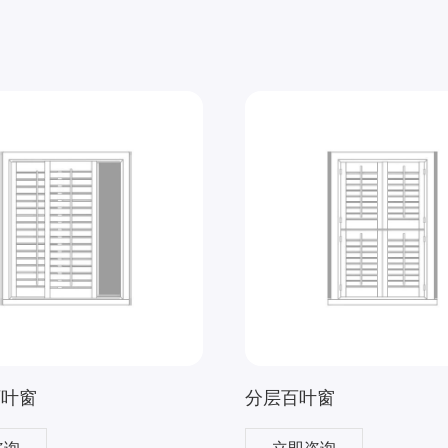
百叶窗
分层百叶窗