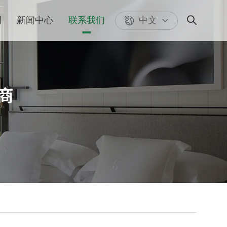
例
新闻中心
联系我们
中文