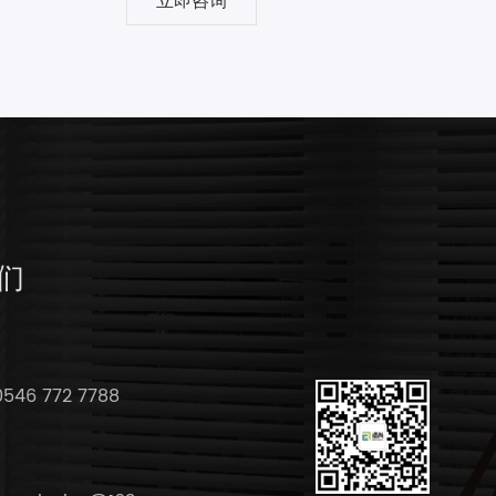
立即咨询
们
546 772 7788