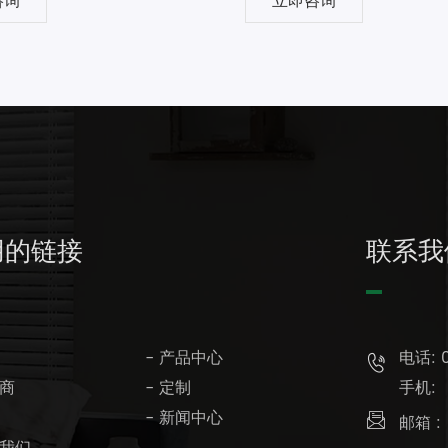
咨询
立即咨询
用的链接
联系我
- 产品中心
电话: 0
造商
- 定制
手机:
- 新闻中心
邮箱 :
系我们