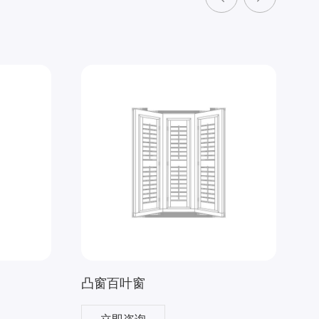
凸窗百叶窗
下