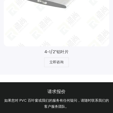
4-1/2″铝叶片
立即咨询
请求报价
如果您对 PVC 百叶窗或我们的服务有任何疑问，请随时联系我们的
客户服务团队。