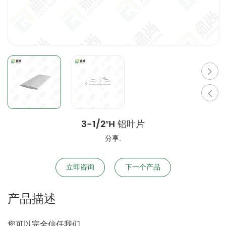
3-1/2″H 铝叶片
分享:
立即咨询
下一个产品
产品描述
您可以完全信任我们