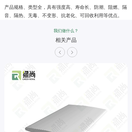
产品规格、类型全，具有强度高、寿命长、防潮、阻燃、隔
音、隔热、无毒、不变形、抗老化、可回收利用等优点。
我们做什么？
相关产品