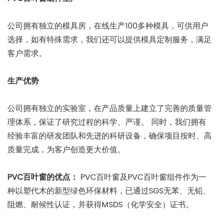
公司拥有独立的模具房，在线生产100多种模具，可供用户
选择，如有特殊需求，我们还可以提供模具定制服务，满足
客户需求。
生产优势
公司拥有独立的实验室，在产品质量上建立了完善的质量管
理体系，保证了研究过程的科学、严谨。 同时，我们拥有
经验丰富的研发团队和先进的科研设备，确保项目按时、高
质量完成，为客户创造更大价值。
PVC百叶窗的优点：
PVC百叶窗及PVC百叶窗组件作为一
种以塑代木的新型绿色环保材料，已通过SGS无苯、无铅、
阻燃、耐候性认证，并获得MSDS（化学安全）证书。