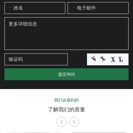
我们会做到的
了解我们的质量