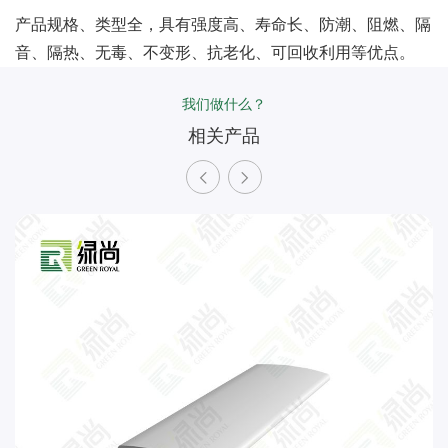
产品规格、类型全，具有强度高、寿命长、防潮、阻燃、隔
音、隔热、无毒、不变形、抗老化、可回收利用等优点。
我们做什么？
相关产品