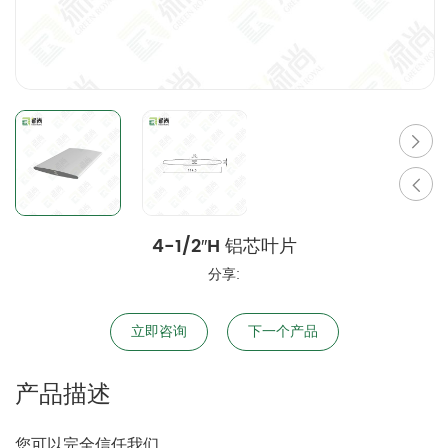
4-1/2″H 铝芯叶片
分享:
立即咨询
下一个产品
产品描述
您可以完全信任我们