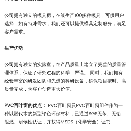
公司拥有独立的模具房，在线生产100多种模具，可供用户
选择，如有特殊需求，我们还可以提供模具定制服务，满足
客户需求。
生产优势
公司拥有独立的实验室，在产品质量上建立了完善的质量管
理体系，保证了研究过程的科学、严谨。 同时，我们拥有
经验丰富的研发团队和先进的科研设备，确保项目按时、高
质量完成，为客户创造更大价值。
PVC百叶窗的优点：
PVC百叶窗及PVC百叶窗组件作为一
种以塑代木的新型绿色环保材料，已通过SGS无苯、无铅、
阻燃、耐候性认证，并获得MSDS（化学安全）证书。