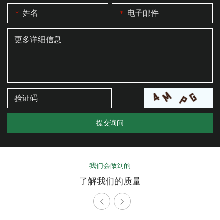
我们会做到的
了解我们的质量