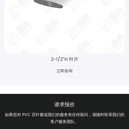
2-1/2″H 叶片
立即咨询
请求报价
如果您对 PVC 百叶窗或我们的服务有任何疑问，请随时联系我们的
客户服务团队。