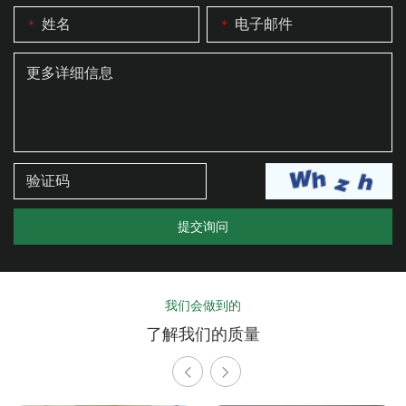
我们会做到的
了解我们的质量