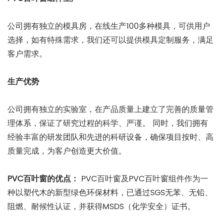
公司拥有独立的模具房，在线生产100多种模具，可供用户
选择，如有特殊需求，我们还可以提供模具定制服务，满足
客户需求。
生产优势
公司拥有独立的实验室，在产品质量上建立了完善的质量管
理体系，保证了研究过程的科学、严谨。 同时，我们拥有
经验丰富的研发团队和先进的科研设备，确保项目按时、高
质量完成，为客户创造更大价值。
PVC百叶窗的优点：
PVC百叶窗及PVC百叶窗组件作为一
种以塑代木的新型绿色环保材料，已通过SGS无苯、无铅、
阻燃、耐候性认证，并获得MSDS（化学安全）证书。