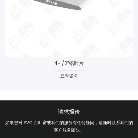
4-1/2″铝叶片
立即咨询
请求报价
如果您对 PVC 百叶窗或我们的服务有任何疑问，请随时联系我们的
客户服务团队。