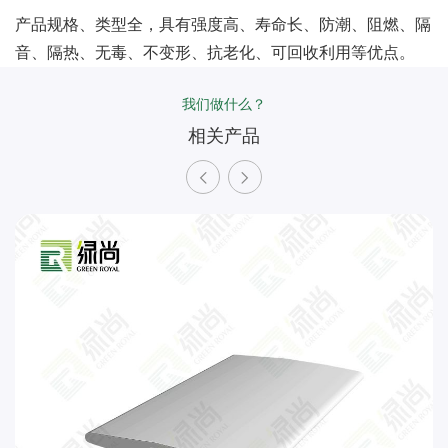
产品规格、类型全，具有强度高、寿命长、防潮、阻燃、隔
音、隔热、无毒、不变形、抗老化、可回收利用等优点。
我们做什么？
相关产品